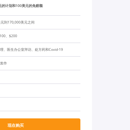
元的计划和100美元的免赔额
元到170,000美元之间
100、$200
、医生办公室拜访、处方药和Covid-19
发作
现在购买