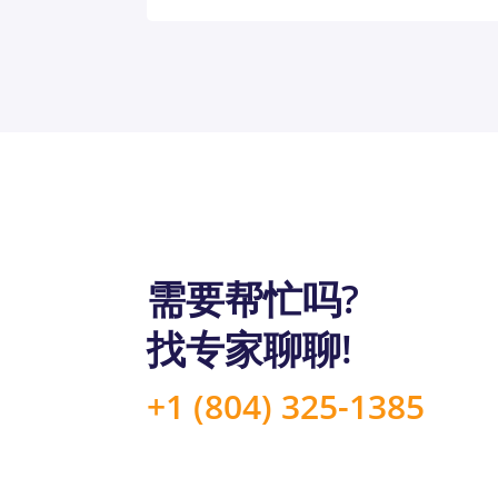
需要帮忙吗?
找专家聊聊!
+1 (804) 325-1385