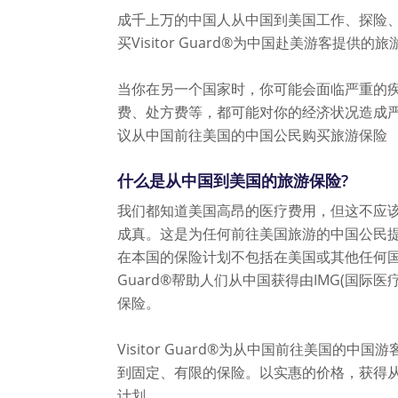
成千上万的中国人从中国到美国工作、探险
买Visitor Guard®为中国赴美游客提供的
当你在另一个国家时，你可能会面临严重的
费、处方费等，都可能对你的经济状况造成
议从中国前往美国的中国公民购买旅游保险
什么是从中国到美国的旅游保险?
我们都知道美国高昂的医疗费用，但这不应
成真。这是为任何前往美国旅游的中国公民
在本国的保险计划不包括在美国或其他任何国家发
Guard®帮助人们从中国获得由IMG(国际
保险。
Visitor Guard®为从中国前往美国的中
到固定、有限的保险。以实惠的价格，获得
计划。