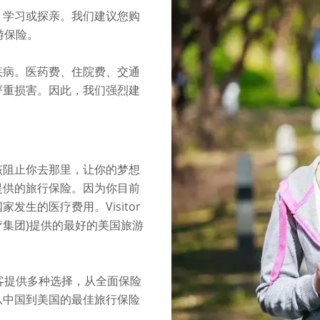
、学习或探亲。我们建议您购
旅游保险。
疾病。医药费、住院费、交通
严重损害。因此，我们强烈建
该阻止你去那里，让你的梦想
提供的旅行保险。因为你目前
生的医疗费用。Visitor
医疗集团)提供的最好的美国旅游
国游客提供多种选择，从全面保险
从中国到美国的最佳旅行保险