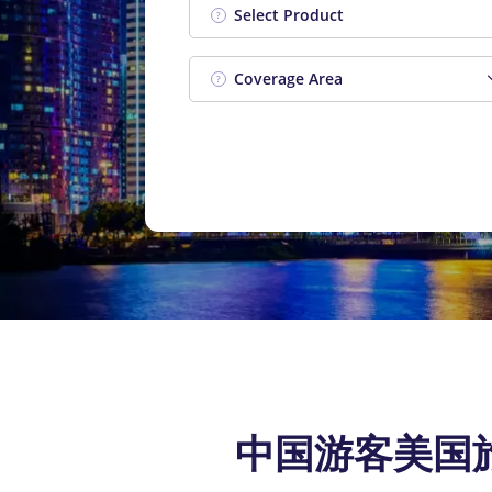
?
Coverage Area
?
中国游客美国