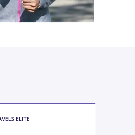
AVELS ELITE