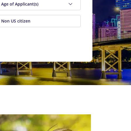
Age of Applicant(s)