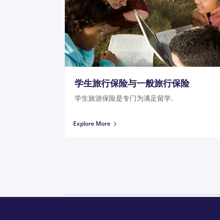
学生旅行保险与一般旅行保险
学生旅游保险是专门为满足留学.
Explore More