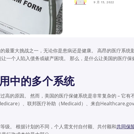
9 月 15, 2022
的最重大挑战之一，无论你是患病还是健康。 高昂的医疗系统
能让一个人陷入债务或破产困境。 那么，是什么让美国的医疗保
费用中的多个系统
过高的原因。 然而，美国的医疗保健系统是非常复杂的 – 它有
care）、联邦医疗补助（Medicaid）、来自Healthcare.g
等级。 根据计划的不同，个人需支付自付额、共付额和
共同保