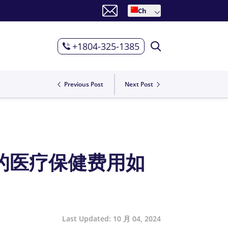
Ch
+1804-325-1385
Previous Post
Next Post
的医疗保健费用如
Last Updated: 10 月 04, 2024