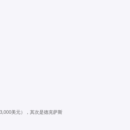
3,000美元），其次是德克萨斯