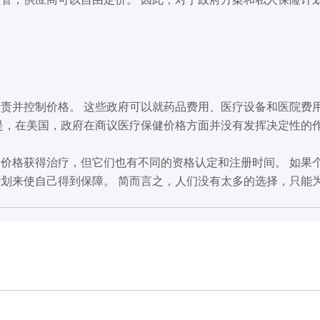
责并控制价格。 这些政府可以就药品费用、医疗设备和医院费用
是，在美国，政府在商议医疗保健价格方面并没有发挥决定性的
价格获得治疗，但它们也有不同的资格认定和注册时间。 如果
划来使自己得到保障。 简而言之，人们没有太多的选择，只能