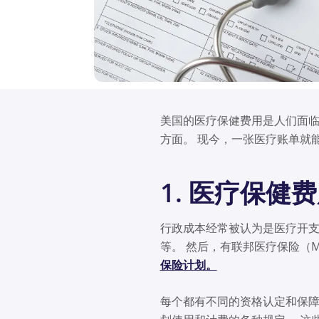
美国的医疗保健费用是人们面临
方面。 现今，一张医疗账单就
1. 医疗保健
行政成本经常被认为是医疗开支
等。 然后，有联邦医疗保险（Medi
保险计划。
每个都有不同的资格认定和保障