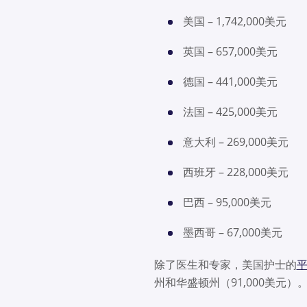
美国 – 1,742,000美元
英国 – 657,000美元
德国 – 441,000美元
法国 – 425,000美元
意大利 – 269,000美元
西班牙 – 228,000美元
巴西 – 95,000美元
墨西哥 – 67,000美元
除了医生和专家，美国护士的
州和华盛顿州（91,000美元）