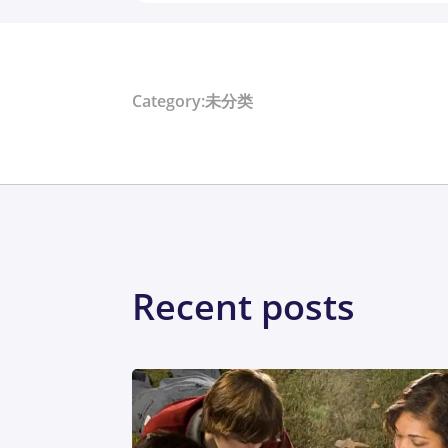
Category:未分类
Recent posts