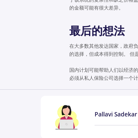
的金额可能有很大差异。
最后的想法
在大多数其他发达国家，政府负
的选择，但成本得到控制。 但
国内计划可能帮助人们以经济的
必须从私人保险公司选择一个计
Pallavi Sadekar