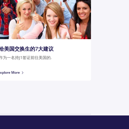
给美国交换生的7大建议
作为一名持J1签证前往美国的.
xplore More