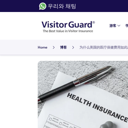
우리와 채팅
游客
Home
博客
为什么美国的医疗保健费用如此