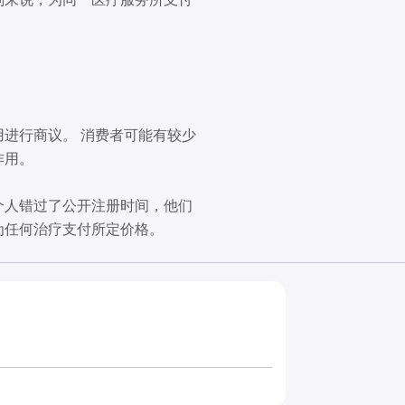
进行商议。 消费者可能有较少
作用。
个人错过了公开注册时间，他们
为任何治疗支付所定价格。