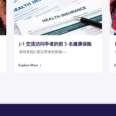
J-1 交流访问学者的前 5 名健康保险
获得美国J1签证带来的刺激—.
Explore More
E