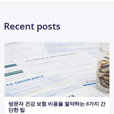
Recent posts
방문자 건강 보험 비용을 절약하는 8가지 간
단한 팁