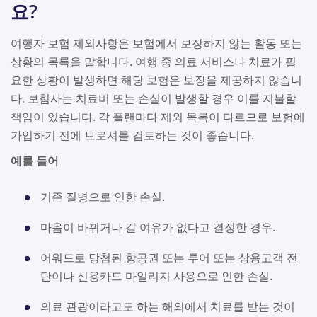
요?
여행자 보험 제외사항은 보험에서 보장하지 않는 활동 또는
상황의 목록을 말합니다. 여행 중 의료 서비스나 치료가 필
요한 상황이 발생하면 해당 보험은 보장을 제공하지 않습니
다. 보험사는 치료비 또는 손실이 발생할 경우 이를 지불할
책임이 있습니다. 각 플랜마다 제외 목록이 다르므로 보험에
가입하기 전에 브로셔를 검토하는 것이 좋습니다.
예를 들어
기존 질병으로 인한 손실.
마음이 바뀌거나 갈 여유가 없다고 결정한 경우.
어워드로 당첨된 항공권 또는 투어 또는 상용고객 전
단이나 신용카드 마일리지 사용으로 인한 손실.
의료 관광이라고도 하는 해외에서 치료를 받는 것이