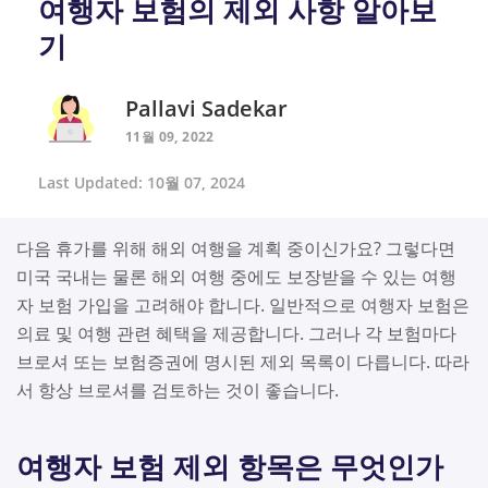
여행자 보험의 제외 사항 알아보
기
Pallavi Sadekar
11월 09, 2022
Last Updated: 10월 07, 2024
다음 휴가를 위해 해외 여행을 계획 중이신가요? 그렇다면
미국 국내는 물론 해외 여행 중에도 보장받을 수 있는 여행
자 보험 가입을 고려해야 합니다. 일반적으로 여행자 보험은
의료 및 여행 관련 혜택을 제공합니다. 그러나 각 보험마다
브로셔 또는 보험증권에 명시된 제외 목록이 다릅니다. 따라
서 항상 브로셔를 검토하는 것이 좋습니다.
여행자 보험 제외 항목은 무엇인가