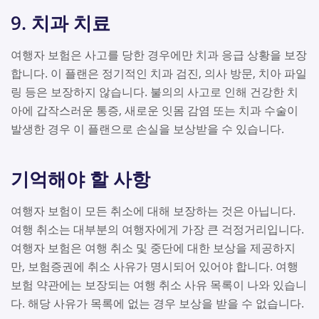
9. 치과 치료
여행자 보험은 사고를 당한 경우에만 치과 응급 상황을 보장
합니다. 이 플랜은 정기적인 치과 검진, 의사 방문, 치아 파일
링 등은 보장하지 않습니다. 불의의 사고로 인해 건강한 치
아에 갑작스러운 통증, 새로운 잇몸 감염 또는 치과 수술이
발생한 경우 이 플랜으로 손실을 보상받을 수 있습니다.
기억해야 할 사항
여행자 보험이 모든 취소에 대해 보장하는 것은 아닙니다.
여행 취소는 대부분의 여행자에게 가장 큰 걱정거리입니다.
여행자 보험은 여행 취소 및 중단에 대한 보상을 제공하지
만, 보험증권에 취소 사유가 명시되어 있어야 합니다. 여행
보험 약관에는 보장되는 여행 취소 사유 목록이 나와 있습니
다. 해당 사유가 목록에 없는 경우 보상을 받을 수 없습니다.