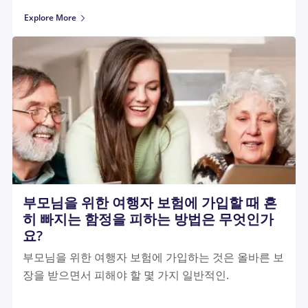
Explore More
부모님을 위한 여행자 보험에 가입할 때 흔
히 빠지는 함정을 피하는 방법은 무엇인가
요?
부모님을 위한 여행자 보험에 가입하는 것은 올바른 보
장을 받으면서 피해야 할 몇 가지 일반적인.