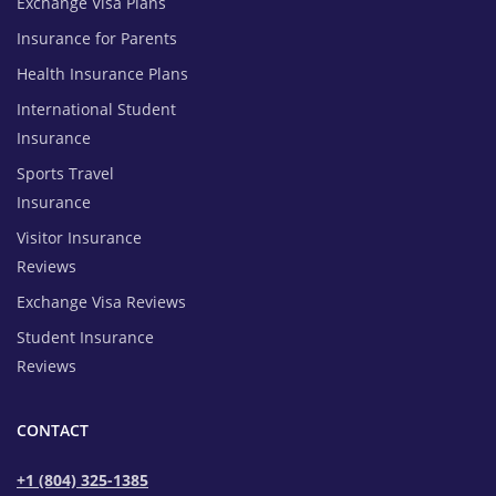
Exchange Visa Plans
Insurance for Parents
Health Insurance Plans
International Student
Insurance
Sports Travel
Insurance
Visitor Insurance
Reviews
Exchange Visa Reviews
Student Insurance
Reviews
CONTACT
+1 (804) 325-1385