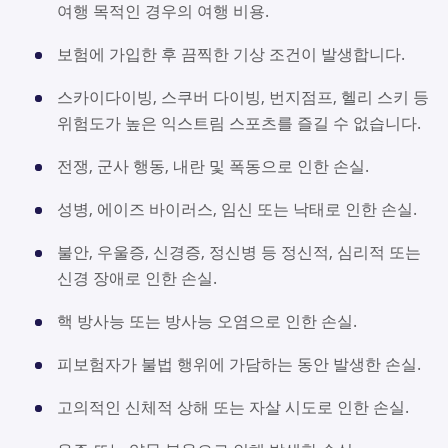
여행 목적인 경우의 여행 비용.
보험에 가입한 후 끔찍한 기상 조건이 발생합니다.
스카이다이빙, 스쿠버 다이빙, 번지점프, 헬리 스키 등
위험도가 높은 익스트림 스포츠를 즐길 수 없습니다.
전쟁, 군사 행동, 내란 및 폭동으로 인한 손실.
성병, 에이즈 바이러스, 임신 또는 낙태로 인한 손실.
불안, 우울증, 신경증, 정신병 등 정신적, 심리적 또는
신경 장애로 인한 손실.
핵 방사능 또는 방사능 오염으로 인한 손실.
피보험자가 불법 행위에 가담하는 동안 발생한 손실.
고의적인 신체적 상해 또는 자살 시도로 인한 손실.