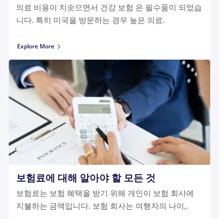
의료 비용이 치솟으면서 건강 보험 은 필수품이 되었습
니다. 특히 미국을 방문하는 경우 높은 의료.
Explore More
보험료에 대해 알아야 할 모든 것
보험료는 보험 혜택을 받기 위해 개인이 보험 회사에
지불하는 금액입니다. 보험 회사는 여행자의 나이,.