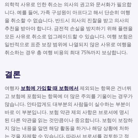
의학적 사유로 인한 취소는 의사의 권고와 문서화가 필요합
니다. 예를 들어, 가족 구성원이 아프다고 해서 단순히 여행
을 취소할 수 없습니다. 반드시 의사의 진찰을 받고 의사의
추천을 받아야 합니다. 금전적 손실을 방지하기 위해 플랜을
모든 사유로 취소로 업그레이드할 수 있습니다. 여행 보험은
일반적으로 표준 보장 범위에 나열되지 않은 사유로 여행을
취소하는 경우 총 여행 비용의 최대 75%까지 보상합니다.
결론
여행자
보험에 가입할 때 보험에서
제외되는 항목은 건너뛰
고 보험에 포함되는 항목에 더 많은 주의를 기울이는 경우가
많습니다. 안타깝게도 대부분의 사람들이 실수하는 부분이
바로 이 부분입니다. 보험 약관 제외 사항은 브로셔에 명시
된 다른 약관을 읽는 것만큼이나 중요합니다. 보험이 보장하
지 않는 내용을 알면 해당 활동을 하거나 해당 상황에 처하
는 것을 자제할 수 있습니다. 따라서 브로셔를 검토하고 정