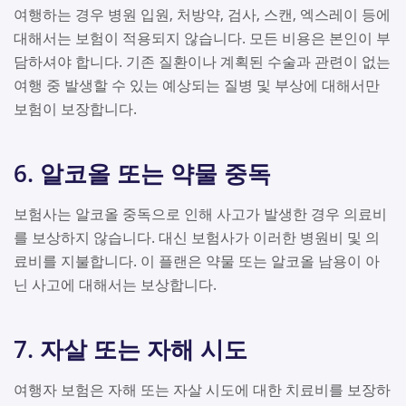
여행하는 경우 병원 입원, 처방약, 검사, 스캔, 엑스레이 등에
대해서는 보험이 적용되지 않습니다. 모든 비용은 본인이 부
담하셔야 합니다. 기존 질환이나 계획된 수술과 관련이 없는
여행 중 발생할 수 있는 예상되는 질병 및 부상에 대해서만
보험이 보장합니다.
6. 알코올 또는 약물 중독
보험사는 알코올 중독으로 인해 사고가 발생한 경우 의료비
를 보상하지 않습니다. 대신 보험사가 이러한 병원비 및 의
료비를 지불합니다. 이 플랜은 약물 또는 알코올 남용이 아
닌 사고에 대해서는 보상합니다.
7. 자살 또는 자해 시도
여행자 보험은 자해 또는 자살 시도에 대한 치료비를 보장하