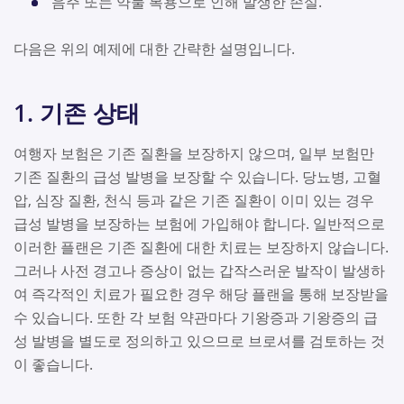
음주 또는 약물 복용으로 인해 발생한 손실.
다음은 위의 예제에 대한 간략한 설명입니다.
1. 기존 상태
여행자 보험은 기존 질환을 보장하지 않으며, 일부 보험만
기존 질환의 급성 발병을 보장할 수 있습니다. 당뇨병, 고혈
압, 심장 질환, 천식 등과 같은 기존 질환이 이미 있는 경우
급성 발병을 보장하는 보험에 가입해야 합니다. 일반적으로
이러한 플랜은 기존 질환에 대한 치료는 보장하지 않습니다.
그러나 사전 경고나 증상이 없는 갑작스러운 발작이 발생하
여 즉각적인 치료가 필요한 경우 해당 플랜을 통해 보장받을
수 있습니다. 또한 각 보험 약관마다 기왕증과 기왕증의 급
성 발병을 별도로 정의하고 있으므로 브로셔를 검토하는 것
이 좋습니다.