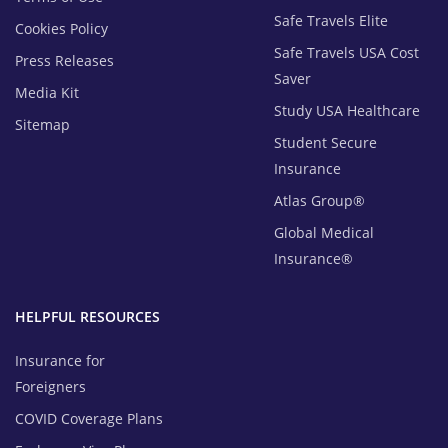
Safe Travels Elite
Cookies Policy
Safe Travels USA Cost
Press Releases
Saver
Media Kit
Study USA Healthcare
Sitemap
Student Secure
Insurance
Atlas Group®
Global Medical
Insurance®
HELPFUL RESOURCES
Insurance for
Foreigners
COVID Coverage Plans