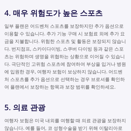
4. 매우 위험도가 높은 스포츠
일부 플랜은 어드벤처 스포츠를 보장하지만 추가 옵션으로
이용할 수 있습니다. 추가 기능 구매 시 보험료 외에 추가 요
금을 지불합니다. 위험한 스포츠 및 활동은 보장되지 않습니
다. 번지점프, 스카이다이빙, 스쿠버 다이빙 등과 같은 스포
츠는 위험하며 생명을 위협하는 상황으로 이어질 수 있습니
다. 극단적인 고위험 스포츠에 참여하여 부상을 입거나 병원
에 입원한 경우, 여행자 보험이 보상하지 않습니다. 어드벤
처 스포츠를 추가 옵션으로 선택하는 경우 브로셔를 확인하
여 플랜에서 보장하는 항목과 보장 범위를 확인하세요.
5. 의료 관광
여행자 보험은 미국 내외를 여행할 때 의료 관광을 보장하지
않습니다. 예를 들어, 코 성형수술을 받기 위해 이탈리아로