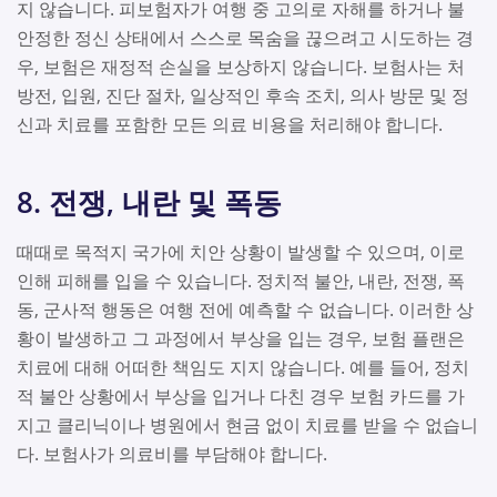
지 않습니다. 피보험자가 여행 중 고의로 자해를 하거나 불
안정한 정신 상태에서 스스로 목숨을 끊으려고 시도하는 경
우, 보험은 재정적 손실을 보상하지 않습니다. 보험사는 처
방전, 입원, 진단 절차, 일상적인 후속 조치, 의사 방문 및 정
신과 치료를 포함한 모든 의료 비용을 처리해야 합니다.
8. 전쟁, 내란 및 폭동
때때로 목적지 국가에 치안 상황이 발생할 수 있으며, 이로
인해 피해를 입을 수 있습니다. 정치적 불안, 내란, 전쟁, 폭
동, 군사적 행동은 여행 전에 예측할 수 없습니다. 이러한 상
황이 발생하고 그 과정에서 부상을 입는 경우, 보험 플랜은
치료에 대해 어떠한 책임도 지지 않습니다. 예를 들어, 정치
적 불안 상황에서 부상을 입거나 다친 경우 보험 카드를 가
지고 클리닉이나 병원에서 현금 없이 치료를 받을 수 없습니
다. 보험사가 의료비를 부담해야 합니다.