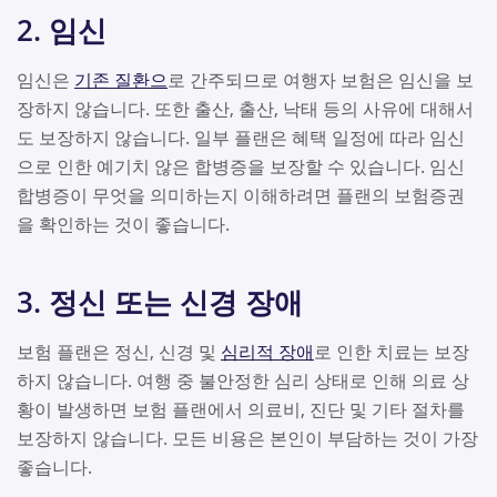
2. 임신
임신은
기존 질환으
로 간주되므로 여행자 보험은 임신을 보
장하지 않습니다. 또한 출산, 출산, 낙태 등의 사유에 대해서
도 보장하지 않습니다. 일부 플랜은 혜택 일정에 따라 임신
으로 인한 예기치 않은 합병증을 보장할 수 있습니다. 임신
합병증이 무엇을 의미하는지 이해하려면 플랜의 보험증권
을 확인하는 것이 좋습니다.
3. 정신 또는 신경 장애
보험 플랜은 정신, 신경 및
심리적 장애
로 인한 치료는 보장
하지 않습니다. 여행 중 불안정한 심리 상태로 인해 의료 상
황이 발생하면 보험 플랜에서 의료비, 진단 및 기타 절차를
보장하지 않습니다. 모든 비용은 본인이 부담하는 것이 가장
좋습니다.