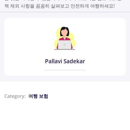
책 제외 사항을 꼼꼼히 살펴보고 안전하게 여행하세요!
Pallavi Sadekar
Category:
여행 보험
Share: