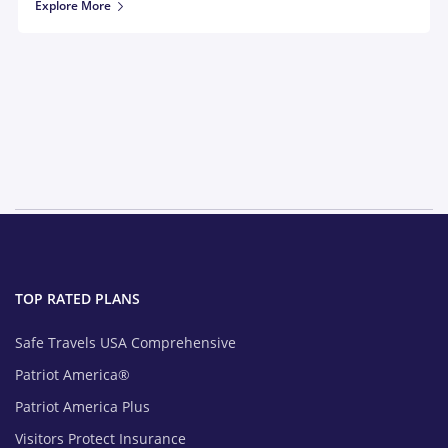
Explore More
TOP RATED PLANS
Safe Travels USA Comprehensive
Patriot America®
Patriot America Plus
Visitors Protect Insurance