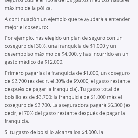
seguros cubre el 100% de los gastos médicos hasta el
máximo de la póliza.
A continuación un ejemplo que te ayudará a entender
mejor el coseguro:
Por ejemplo, has elegido un plan de seguro con un
coseguro del 30%, una franquicia de $1.000 y un
desembolso máximo de $4.000, y has incurrido en un
gasto médico de $12.000.
Primero pagarías la franquicia de $1.000, un coseguro
de $2.700 (es decir, el 30% de $9.000; el gasto restante
después de pagar la franquicia). Tu gasto total de
bolsillo es de $3.700: la franquicia de $1.000 más el
coseguro de $2.700. La aseguradora pagará $6.300 (es
decir, el 70% del gasto restante después de pagar la
franquicia.
Si tu gasto de bolsillo alcanza los $4.000, la