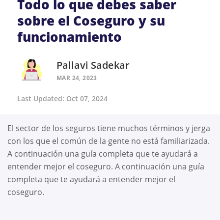
Todo lo que debes saber
sobre el Coseguro y su
funcionamiento
Pallavi Sadekar
MAR 24, 2023
Last Updated: Oct 07, 2024
El sector de los seguros tiene muchos términos y jerga
con los que el común de la gente no está familiarizada.
A continuación una guía completa que te ayudará a
entender mejor el coseguro. A continuación una guía
completa que te ayudará a entender mejor el
coseguro.