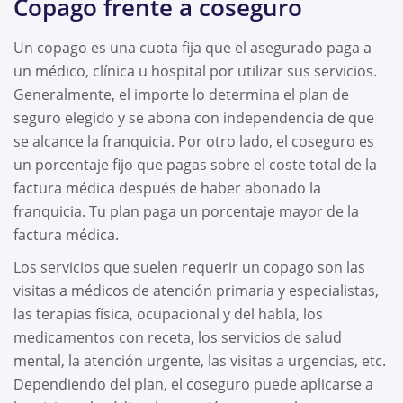
Copago frente a coseguro
Un copago es una cuota fija que el asegurado paga a
un médico, clínica u hospital por utilizar sus servicios.
Generalmente, el importe lo determina el plan de
seguro elegido y se abona con independencia de que
se alcance la franquicia. Por otro lado, el coseguro es
un porcentaje fijo que pagas sobre el coste total de la
factura médica después de haber abonado la
franquicia. Tu plan paga un porcentaje mayor de la
factura médica.
Los servicios que suelen requerir un copago son las
visitas a médicos de atención primaria y especialistas,
las terapias física, ocupacional y del habla, los
medicamentos con receta, los servicios de salud
mental, la atención urgente, las visitas a urgencias, etc.
Dependiendo del plan, el coseguro puede aplicarse a