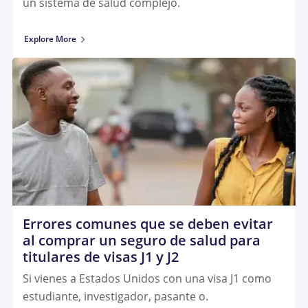
un sistema de salud complejo.
Explore More
Errores comunes que se deben evitar
al comprar un seguro de salud para
titulares de visas J1 y J2
Si vienes a Estados Unidos con una visa J1 como
estudiante, investigador, pasante o.