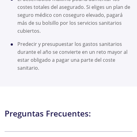
costes totales del asegurado. Si eliges un plan de
seguro médico con coseguro elevado, pagará
más de su bolsillo por los servicios sanitarios
cubiertos.
Predecir y presupuestar los gastos sanitarios
durante el año se convierte en un reto mayor al
estar obligado a pagar una parte del coste
sanitario.
Preguntas Frecuentes: