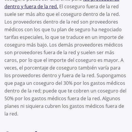
dentro y fuera de la red.
El coseguro fuera de la red
suele ser más alto que el coseguro dentro de la red.
Los proveedores dentro de la red son proveedores
médicos con los que tu plan de seguro ha negociado
tarifas especiales, lo que se traduce en un importe de
coseguro más bajo. Los demás proveedores médicos
son proveedores fuera de la red y suelen ser más
caros, por lo que el importe del coseguro es mayor. A
veces, el porcentaje de coseguro también varía para
los proveedores dentro y fuera de la red. Supongamos
que paga un coseguro del 30% por los gastos médicos
dentro de la red; puede que te cobren un coseguro del
50% por los gastos médicos fuera de la red. Algunos
planes ni siquiera cubren los gastos médicos fuera de
la red.