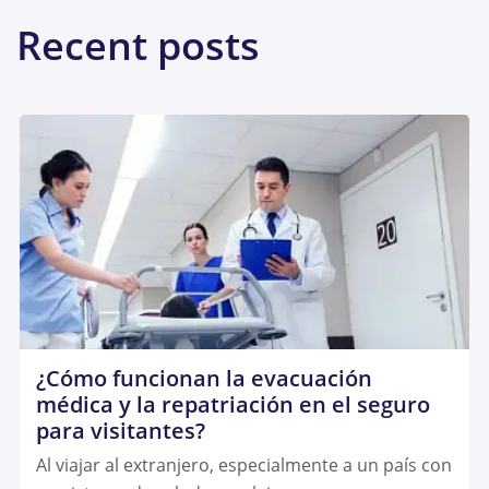
Recent posts
¿Cómo funcionan la evacuación
médica y la repatriación en el seguro
para visitantes?
Al viajar al extranjero, especialmente a un país con