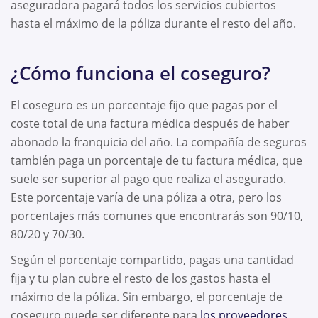
aseguradora pagará todos los servicios cubiertos
hasta el máximo de la póliza durante el resto del año.
¿Cómo funciona el coseguro?
El coseguro es un porcentaje fijo que pagas por el
coste total de una factura médica después de haber
abonado la franquicia del año. La compañía de seguros
también paga un porcentaje de tu factura médica, que
suele ser superior al pago que realiza el asegurado.
Este porcentaje varía de una póliza a otra, pero los
porcentajes más comunes que encontrarás son 90/10,
80/20 y 70/30.
Según el porcentaje compartido, pagas una cantidad
fija y tu plan cubre el resto de los gastos hasta el
máximo de la póliza. Sin embargo, el porcentaje de
coseguro puede ser diferente para
los proveedores