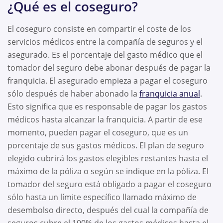
¿Qué es el coseguro?
El coseguro consiste en compartir el coste de los
servicios médicos entre la compañía de seguros y el
asegurado. Es el porcentaje del gasto médico que el
tomador del seguro debe abonar después de pagar la
franquicia. El asegurado empieza a pagar el coseguro
sólo después de haber abonado la
franquicia anual
.
Esto significa que es responsable de pagar los gastos
médicos hasta alcanzar la franquicia. A partir de ese
momento, pueden pagar el coseguro, que es un
porcentaje de sus gastos médicos. El plan de seguro
elegido cubrirá los gastos elegibles restantes hasta el
máximo de la póliza o según se indique en la póliza. El
tomador del seguro está obligado a pagar el coseguro
sólo hasta un límite específico llamado máximo de
desembolso directo, después del cual la compañía de