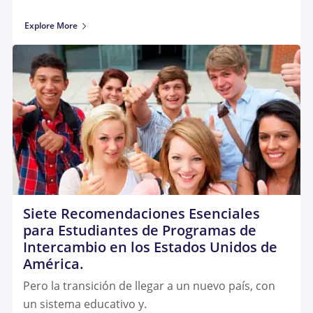
Explore More
Siete Recomendaciones Esenciales
para Estudiantes de Programas de
Intercambio en los Estados Unidos de
América.
Pero la transición de llegar a un nuevo país, con
un sistema educativo y.