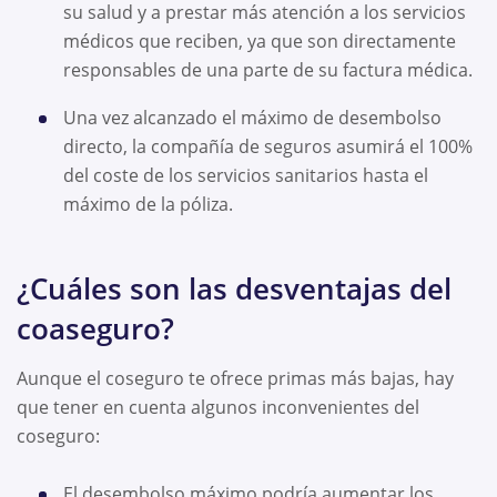
su salud y a prestar más atención a los servicios
médicos que reciben, ya que son directamente
responsables de una parte de su factura médica.
Una vez alcanzado el máximo de desembolso
directo, la compañía de seguros asumirá el 100%
del coste de los servicios sanitarios hasta el
máximo de la póliza.
¿Cuáles son las desventajas del
coaseguro?
Aunque el coseguro te ofrece primas más bajas, hay
que tener en cuenta algunos inconvenientes del
coseguro:
El desembolso máximo podría aumentar los