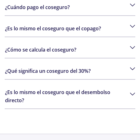
¿Cuándo pago el coseguro?
¿Es lo mismo el coseguro que el copago?
¿Cómo se calcula el coseguro?
¿Qué significa un coseguro del 30%?
¿Es lo mismo el coseguro que el desembolso
directo?