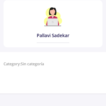
Pallavi Sadekar
Category:Sin categoría
Share: