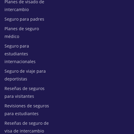
Planes de visado de
intercambio
Seguro para padres
Planes de seguro
médico
Seguro para
estudiantes
internacionales
Seguro de viaje para
deportistas
Reseñas de seguros
para visitantes
Revisiones de seguros
para estudiantes
Reseñas de seguro de
visa de intercambio