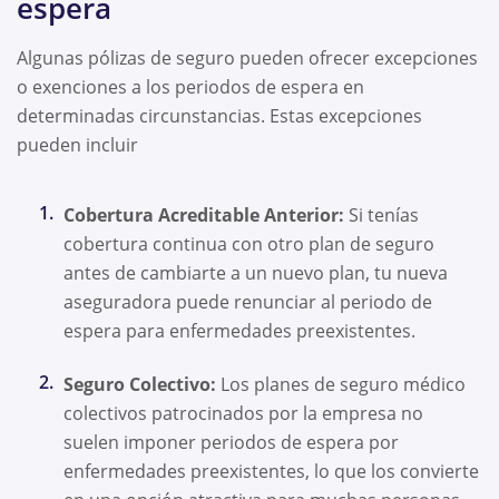
espera
Algunas pólizas de seguro pueden ofrecer excepciones
o exenciones a los periodos de espera en
determinadas circunstancias. Estas excepciones
pueden incluir
Cobertura Acreditable Anterior:
Si tenías
cobertura continua con otro plan de seguro
antes de cambiarte a un nuevo plan, tu nueva
aseguradora puede renunciar al periodo de
espera para enfermedades preexistentes.
Seguro Colectivo:
Los planes de seguro médico
colectivos patrocinados por la empresa no
suelen imponer periodos de espera por
enfermedades preexistentes, lo que los convierte