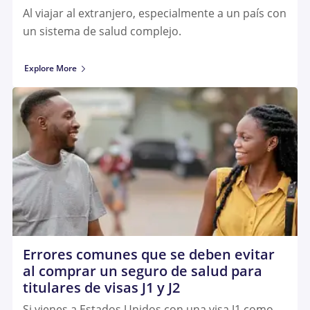
Al viajar al extranjero, especialmente a un país con
un sistema de salud complejo.
Explore More
Errores comunes que se deben evitar
al comprar un seguro de salud para
titulares de visas J1 y J2
Si vienes a Estados Unidos con una visa J1 como