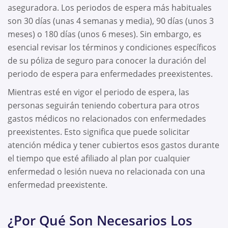
aseguradora. Los periodos de espera más habituales
son 30 días (unas 4 semanas y media), 90 días (unos 3
meses) o 180 días (unos 6 meses). Sin embargo, es
esencial revisar los términos y condiciones específicos
de su póliza de seguro para conocer la duración del
periodo de espera para enfermedades preexistentes.
Mientras esté en vigor el periodo de espera, las
personas seguirán teniendo cobertura para otros
gastos médicos no relacionados con enfermedades
preexistentes. Esto significa que puede solicitar
atención médica y tener cubiertos esos gastos durante
el tiempo que esté afiliado al plan por cualquier
enfermedad o lesión nueva no relacionada con una
enfermedad preexistente.
¿Por Qué Son Necesarios Los