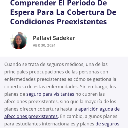
Comprender El Período De
Espera Para La Cobertura De
Condiciones Preexistentes
Pallavi Sadekar
ABR 30, 2024
Cuando se trata de seguros médicos, una de las
principales preocupaciones de las personas con
enfermedades preexistentes es cómo se gestiona la
cobertura de estas enfermedades. Sin embargo, los
planes de
seguro para visitantes
no cubren las
afecciones preexistentes, sino que la mayoría de los
planes ofrecen cobertura hasta la
aparición aguda de
afecciones preexistentes
. En cambio, algunos planes
para estudiantes internacionales y planes
de seguros