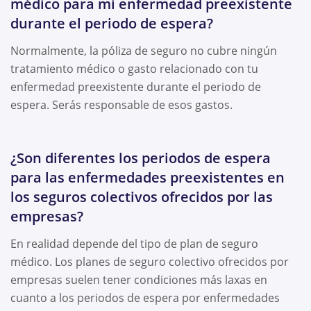
médico para mi enfermedad preexistente
durante el periodo de espera?
Normalmente, la póliza de seguro no cubre ningún
tratamiento médico o gasto relacionado con tu
enfermedad preexistente durante el periodo de
espera. Serás responsable de esos gastos.
¿Son diferentes los periodos de espera
para las enfermedades preexistentes en
los seguros colectivos ofrecidos por las
empresas?
En realidad depende del tipo de plan de seguro
médico. Los planes de seguro colectivo ofrecidos por
empresas suelen tener condiciones más laxas en
cuanto a los periodos de espera por enfermedades