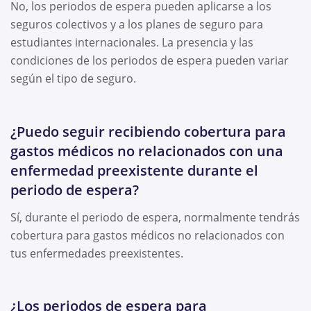
No, los periodos de espera pueden aplicarse a los
seguros colectivos y a los planes de seguro para
estudiantes internacionales. La presencia y las
condiciones de los periodos de espera pueden variar
según el tipo de seguro.
¿Puedo seguir recibiendo cobertura para
gastos médicos no relacionados con una
enfermedad preexistente durante el
periodo de espera?
Sí, durante el periodo de espera, normalmente tendrás
cobertura para gastos médicos no relacionados con
tus enfermedades preexistentes.
¿Los periodos de espera para