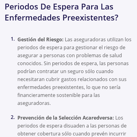
Periodos De Espera Para Las
Enfermedades Preexistentes?
Gestión del Riesgo:
Las aseguradoras utilizan los
periodos de espera para gestionar el riesgo de
asegurar a personas con problemas de salud
conocidos. Sin periodos de espera, las personas
podrían contratar un seguro sólo cuando
necesitaran cubrir gastos relacionados con sus
enfermedades preexistentes, lo que no sería
financieramente sostenible para las
aseguradoras.
Prevención de la Selección Acaredversa:
Los
periodos de espera disuaden a las personas de
obtener cobertura sólo cuando prevén incurrir