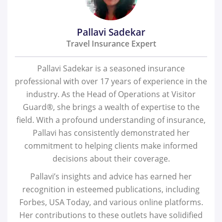
Pallavi Sadekar
Travel Insurance Expert
Pallavi Sadekar is a seasoned insurance
professional with over 17 years of experience in the
industry. As the Head of Operations at Visitor
Guard®, she brings a wealth of expertise to the
field. With a profound understanding of insurance,
Pallavi has consistently demonstrated her
commitment to helping clients make informed
decisions about their coverage.
Pallavi’s insights and advice has earned her
recognition in esteemed publications, including
Forbes, USA Today, and various online platforms.
Her contributions to these outlets have solidified