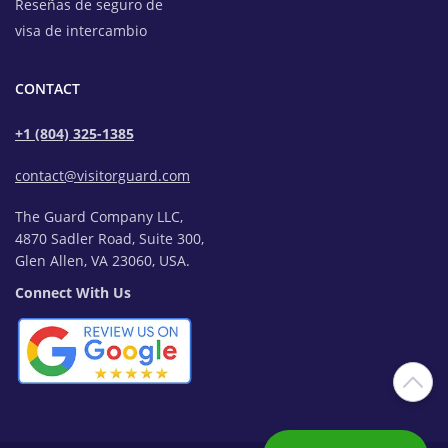
Reseñas de seguro de
visa de intercambio
CONTACT
+1 (804) 325-1385
contact@visitorguard.com
The Guard Company LLC,
4870 Sadler Road, Suite 300,
Glen Allen, VA 23060, USA.
Connect With Us