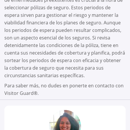
seleccionar pólizas de seguro. Estos periodos de
espera sirven para gestionar el riesgo y mantener la
viabilidad financiera de los planes de seguro. Aunque
los periodos de espera pueden resultar complicados,
son un aspecto esencial de los seguros. Si revisa
detenidamente las condiciones de la póliza, tiene en
cuenta sus necesidades de cobertura y planifica, podrá
sortear los periodos de espera con eficacia y obtener
la cobertura de seguro que necesita para sus
circunstancias sanitarias específicas.
Para saber más, no dudes en ponerte en contacto con
Visitor Guard®.