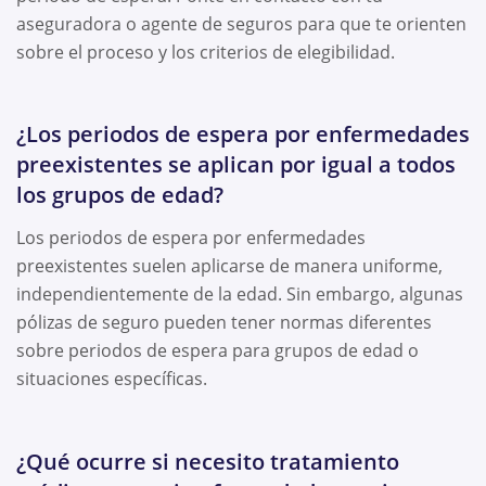
aseguradora o agente de seguros para que te orienten
sobre el proceso y los criterios de elegibilidad.
¿Los periodos de espera por enfermedades
preexistentes se aplican por igual a todos
los grupos de edad?
Los periodos de espera por enfermedades
preexistentes suelen aplicarse de manera uniforme,
independientemente de la edad. Sin embargo, algunas
pólizas de seguro pueden tener normas diferentes
sobre periodos de espera para grupos de edad o
situaciones específicas.
¿Qué ocurre si necesito tratamiento