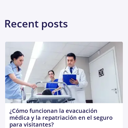
Recent posts
¿Cómo funcionan la evacuación
médica y la repatriación en el seguro
para visitantes?