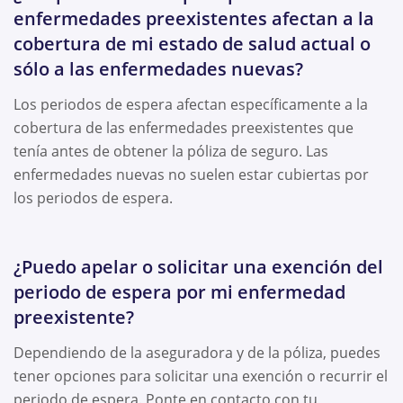
enfermedades preexistentes afectan a la
cobertura de mi estado de salud actual o
sólo a las enfermedades nuevas?
Los periodos de espera afectan específicamente a la
cobertura de las enfermedades preexistentes que
tenía antes de obtener la póliza de seguro. Las
enfermedades nuevas no suelen estar cubiertas por
los periodos de espera.
¿Puedo apelar o solicitar una exención del
periodo de espera por mi enfermedad
preexistente?
Dependiendo de la aseguradora y de la póliza, puedes
tener opciones para solicitar una exención o recurrir el
periodo de espera. Ponte en contacto con tu