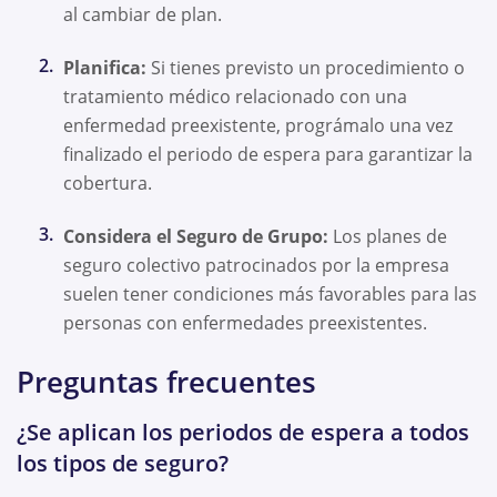
al cambiar de plan.
Planifica:
Si tienes previsto un procedimiento o
tratamiento médico relacionado con una
enfermedad preexistente, prográmalo una vez
finalizado el periodo de espera para garantizar la
cobertura.
Considera el Seguro de Grupo:
Los planes de
seguro colectivo patrocinados por la empresa
suelen tener condiciones más favorables para las
personas con enfermedades preexistentes.
Preguntas frecuentes
¿Se aplican los periodos de espera a todos
los tipos de seguro?