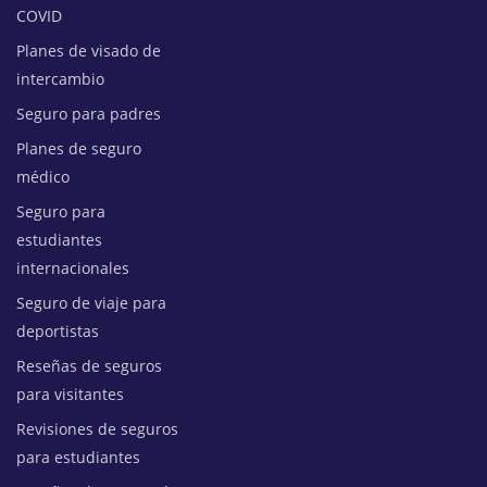
COVID
Planes de visado de
intercambio
Seguro para padres
Planes de seguro
médico
Seguro para
estudiantes
internacionales
Seguro de viaje para
deportistas
Reseñas de seguros
para visitantes
Revisiones de seguros
para estudiantes