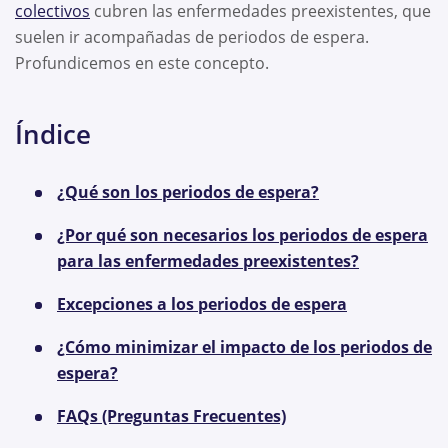
colectivos
cubren las enfermedades preexistentes, que
suelen ir acompañadas de periodos de espera.
Profundicemos en este concepto.
Índice
¿Qué son los periodos de espera?
¿Por qué son necesarios los periodos de espera
para las enfermedades preexistentes?
Excepciones a los periodos de espera
¿Cómo minimizar el impacto de los periodos de
espera?
FAQs (Preguntas Frecuentes)