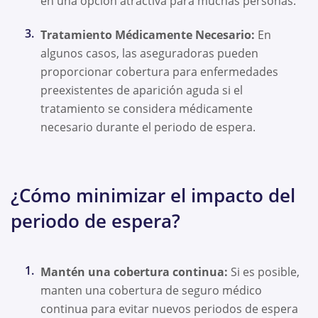
en una opción atractiva para muchas personas.
Tratamiento Médicamente Necesario:
En
algunos casos, las aseguradoras pueden
proporcionar cobertura para enfermedades
preexistentes de aparición aguda si el
tratamiento se considera médicamente
necesario durante el periodo de espera.
¿Cómo minimizar el impacto del
periodo de espera?
Mantén una cobertura continua:
Si es posible,
manten una cobertura de seguro médico
continua para evitar nuevos periodos de espera