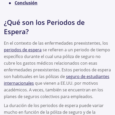
Conclusión
¿Qué son los Periodos de
Espera?
En el contexto de las enfermedades preexistentes, los
periodos de espera
se refieren a un periodo de tiempo
específico durante el cual una póliza de seguro no
cubre los gastos médicos relacionados con esas
enfermedades preexistentes. Estos periodos de espera
son habituales en las pólizas de
seguro de estudiantes
internacionales
que vienen a EE.UU. por motivos
académicos. A veces, también se encuentran en los
planes de seguros colectivos para empleados.
La duración de los periodos de espera puede variar
mucho en función de la póliza de seguro y de la