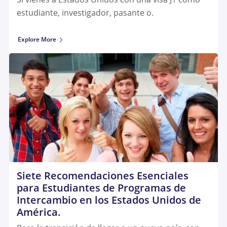
estudiante, investigador, pasante o.
Explore More
Siete Recomendaciones Esenciales
para Estudiantes de Programas de
Intercambio en los Estados Unidos de
América.