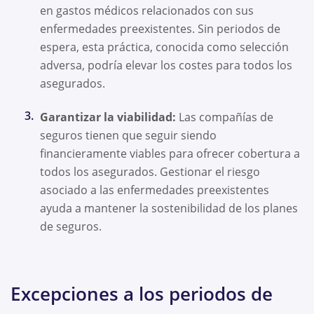
en gastos médicos relacionados con sus
enfermedades preexistentes. Sin periodos de
espera, esta práctica, conocida como selección
adversa, podría elevar los costes para todos los
asegurados.
Garantizar la viabilidad:
Las compañías de
seguros tienen que seguir siendo
financieramente viables para ofrecer cobertura a
todos los asegurados. Gestionar el riesgo
asociado a las enfermedades preexistentes
ayuda a mantener la sostenibilidad de los planes
de seguros.
Excepciones a los periodos de