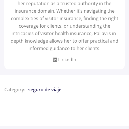
her reputation as a trusted authority in the
insurance domain. Whether it’s navigating the
complexities of visitor insurance, finding the right
coverage for clients, or understanding the
intricacies of visitor health insurance, Pallavi’s in-
depth knowledge allows her to offer practical and
informed guidance to her clients.
LinkedIn
Category:
seguro de viaje
Share: