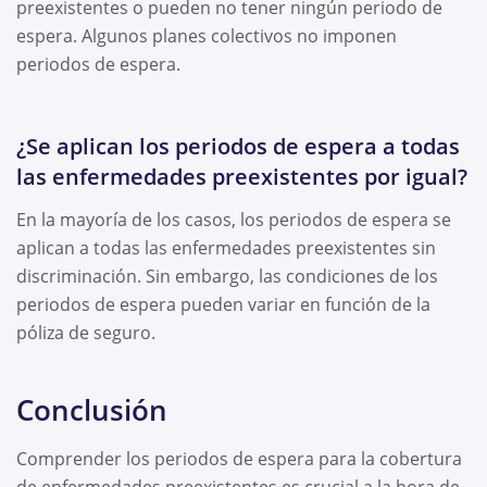
preexistentes o pueden no tener ningún periodo de
espera. Algunos planes colectivos no imponen
periodos de espera.
¿Se aplican los periodos de espera a todas
las enfermedades preexistentes por igual?
En la mayoría de los casos, los periodos de espera se
aplican a todas las enfermedades preexistentes sin
discriminación. Sin embargo, las condiciones de los
periodos de espera pueden variar en función de la
póliza de seguro.
Conclusión
Comprender los periodos de espera para la cobertura
de enfermedades preexistentes es crucial a la hora de