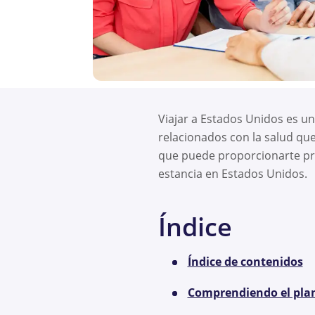
Viajar a Estados Unidos es u
relacionados con la salud que
que puede proporcionarte pro
estancia en Estados Unidos.
Índice
Índice de contenidos
Comprendiendo el plan