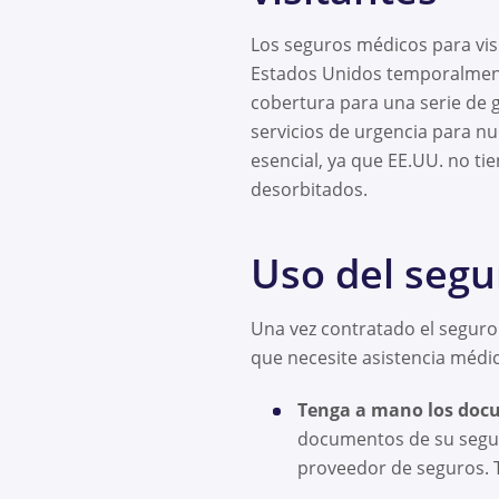
Los seguros médicos para vis
Estados Unidos temporalmente,
cobertura para una serie de 
servicios de urgencia para n
esencial, ya que EE.UU. no tie
desorbitados.
Uso del segu
Una vez contratado el seguro
que necesite asistencia médic
Tenga a mano los docu
documentos de su seguro
proveedor de seguros. 