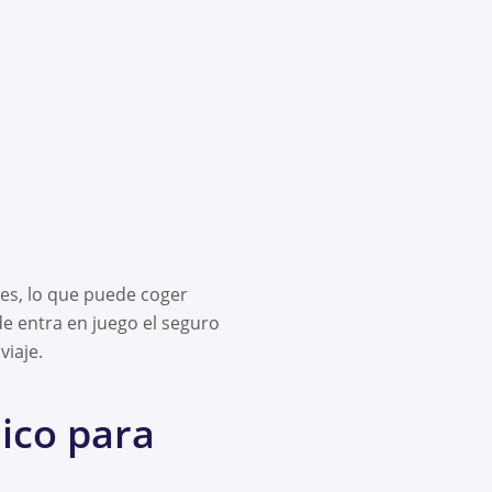
es, lo que puede coger
e entra en juego el seguro
viaje.
ico para