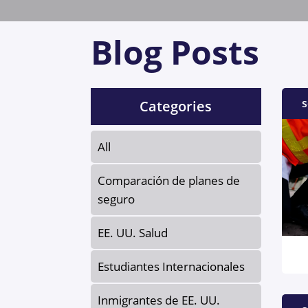
Blog Posts
s
Categories
All
Comparación de planes de
seguro
EE. UU. Salud
Estudiantes Internacionales
Inmigrantes de EE. UU.