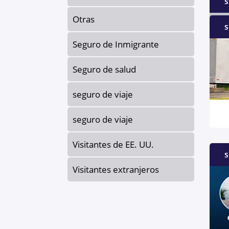
s
Otras
s
Seguro de Inmigrante
Seguro de salud
seguro de viaje
seguro de viaje
Visitantes de EE. UU.
s
Visitantes extranjeros