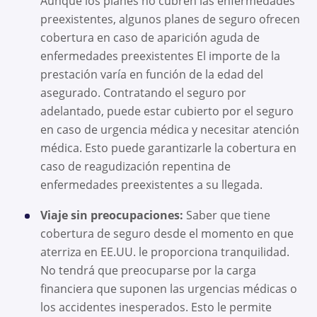
Aunque los planes no cubren las enfermedades
preexistentes, algunos planes de seguro ofrecen
cobertura en caso de aparición aguda de
enfermedades preexistentes El importe de la
prestación varía en función de la edad del
asegurado. Contratando el seguro por
adelantado, puede estar cubierto por el seguro
en caso de urgencia médica y necesitar atención
médica. Esto puede garantizarle la cobertura en
caso de reagudización repentina de
enfermedades preexistentes a su llegada.
Viaje sin preocupaciones:
Saber que tiene
cobertura de seguro desde el momento en que
aterriza en EE.UU. le proporciona tranquilidad.
No tendrá que preocuparse por la carga
financiera que suponen las urgencias médicas o
los accidentes inesperados. Esto le permite