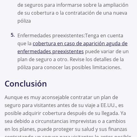
de seguros para informarse sobre la ampliación
de su cobertura o la contratación de una nueva
póliza
Enfermedades preexistentes:Tenga en cuenta
que la
cobertura en caso de aparición aguda de
enfermedades preexistentes
puede variar de un
plan de seguro a otro. Revise los detalles de la
póliza para conocer las posibles limitaciones.
Conclusión
Aunque es muy aconsejable contratar un plan de
seguro para visitantes antes de su viaje a EE.UU., es
posible adquirir cobertura después de su llegada. Ya
sea debido a circunstancias imprevistas o a cambios
en los planes, puede proteger su salud y sus finanzas
contratando un seguro para visitantes lo antes posible.