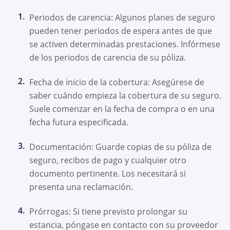
Periodos de carencia: Algunos planes de seguro
pueden tener periodos de espera antes de que
se activen determinadas prestaciones. Infórmese
de los periodos de carencia de su póliza.
Fecha de inicio de la cobertura: Asegúrese de
saber cuándo empieza la cobertura de su seguro.
Suele comenzar en la fecha de compra o en una
fecha futura especificada.
Documentación: Guarde copias de su póliza de
seguro, recibos de pago y cualquier otro
documento pertinente. Los necesitará si
presenta una reclamación.
Prórrogas: Si tiene previsto prolongar su
estancia, póngase en contacto con su proveedor