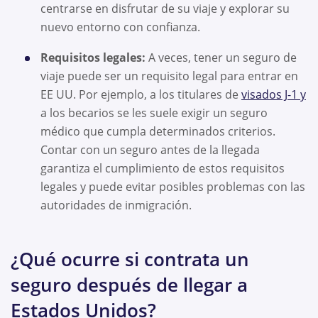
centrarse en disfrutar de su viaje y explorar su
nuevo entorno con confianza.
Requisitos legales:
A veces, tener un seguro de
viaje puede ser un requisito legal para entrar en
EE UU. Por ejemplo, a los titulares de
visados J-1 y
a los becarios se les suele exigir un seguro
médico que cumpla determinados criterios.
Contar con un seguro antes de la llegada
garantiza el cumplimiento de estos requisitos
legales y puede evitar posibles problemas con las
autoridades de inmigración.
¿Qué ocurre si contrata un
seguro después de llegar a
Estados Unidos?