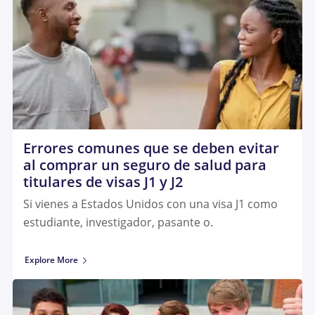
Errores comunes que se deben evitar
al comprar un seguro de salud para
titulares de visas J1 y J2
Si vienes a Estados Unidos con una visa J1 como
estudiante, investigador, pasante o.
Explore More