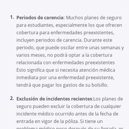
Periodos de carencia
: Muchos planes de seguro
para estudiantes, especialmente los que ofrecen
cobertura para enfermedades preexistentes,
incluyen periodos de carencia. Durante este
periodo, que puede oscilar entre unas semanas y
varios meses, no podrá optar a la cobertura
relacionada con enfermedades preexistentes
Esto significa que si necesita atención médica
inmediata por una enfermedad preexistente,
tendrá que pagar los gastos de su bolsillo.
Exclusión de incidentes recientes
:Los planes de
seguro pueden excluir la cobertura de cualquier
incidente médico ocurrido antes de la fecha de
entrada en vigor de la póliza. Si tiene un
problema médico poco después de su llegada, es