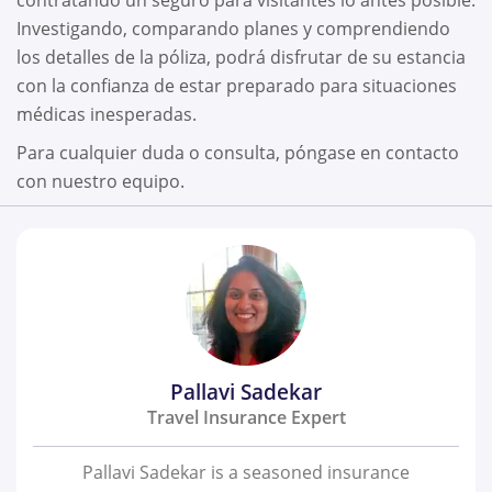
Investigando, comparando planes y comprendiendo
los detalles de la póliza, podrá disfrutar de su estancia
con la confianza de estar preparado para situaciones
médicas inesperadas.
Para cualquier duda o consulta, póngase en contacto
con nuestro equipo.
Pallavi Sadekar
Travel Insurance Expert
Pallavi Sadekar is a seasoned insurance