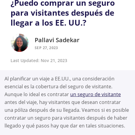
¿Puedo comprar un seguro
para visitantes después de
llegar a los EE. UU.?
Pallavi Sadekar
SEP 27, 2023
Last Updated: Nov 21, 2023
Al planificar un viaje a EE.UU., una consideración
esencial es la cobertura del seguro de visitante.
Aunque lo ideal es contratar
un seguro de visitante
antes del viaje, hay visitantes que desean contratar
una póliza después de su llegada. Veamos si es posible
contratar un seguro para visitantes después de haber
llegado y qué pasos hay que dar en tales situaciones.