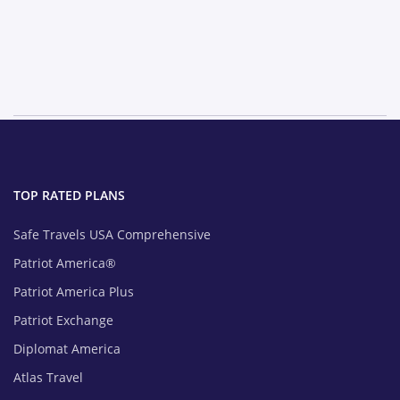
TOP RATED PLANS
Safe Travels USA Comprehensive
Patriot America®
Patriot America Plus
Patriot Exchange
Diplomat America
Atlas Travel