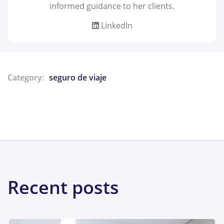
informed guidance to her clients.
LinkedIn
Category:
seguro de viaje
Share:
Recent posts