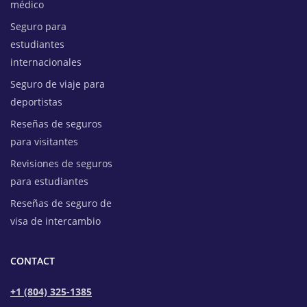
médico
Seguro para
estudiantes
internacionales
Seguro de viaje para
deportistas
Reseñas de seguros
para visitantes
Revisiones de seguros
para estudiantes
Reseñas de seguro de
visa de intercambio
CONTACT
+1 (804) 325-1385