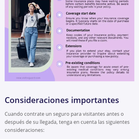
Consideraciones importantes
Cuando contrate un seguro para visitantes antes o
después de su llegada, tenga en cuenta las siguientes
consideraciones: