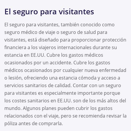
El seguro para visitantes
El seguro para visitantes, también conocido como
seguro médico de viaje o seguro de salud para
visitantes, está diseñado para proporcionar protección
financiera a los viajeros internacionales durante su
estancia en EE.UU. Cubre los gastos médicos
ocasionados por un accidente. Cubre los gastos
médicos ocasionados por cualquier nueva enfermedad
o lesión, ofreciendo una estancia cómoda y acceso a
servicios sanitarios de calidad. Contar con un seguro
para visitantes es especialmente importante porque
los costes sanitarios en EE.UU. son de los más altos del
mundo. Algunos planes pueden cubrir los gastos
relacionados con el viaje, pero se recomienda revisar la
póliza antes de comprarla.