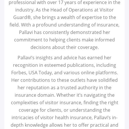
professional with over 17 years of experience in the
industry. As the Head of Operations at Visitor
Guard®, she brings a wealth of expertise to the
field. With a profound understanding of insurance,
Pallavi has consistently demonstrated her
commitment to helping clients make informed
decisions about their coverage.
Pallavi’s insights and advice has earned her
recognition in esteemed publications, including
Forbes, USA Today, and various online platforms.
Her contributions to these outlets have solidified
her reputation as a trusted authority in the
insurance domain. Whether it’s navigating the
complexities of visitor insurance, finding the right
coverage for clients, or understanding the
intricacies of visitor health insurance, Pallavi’s in-
depth knowledge allows her to offer practical and