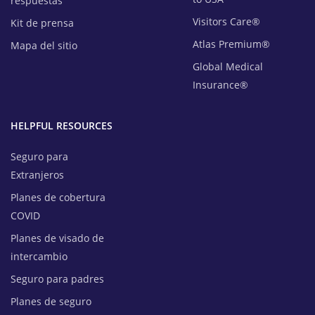
respuestas
Visitors Care®
Kit de prensa
Atlas Premium®
Mapa del sitio
Global Medical
Insurance®
HELPFUL RESOURCES
Seguro para
Extranjeros
Planes de cobertura
COVID
Planes de visado de
intercambio
Seguro para padres
Planes de seguro