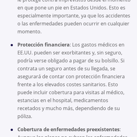
en que pone un pie en Estados Unidos. Esto es
especialmente importante, ya que los accidentes
o las enfermedades pueden ocurrir en cualquier
momento.
Protección financiera
: Los gastos médicos en
EE.UU. pueden ser exorbitantes y, sin seguro,
podría verse obligado a pagar de su bolsillo. Si
contrata un seguro antes de su llegada, se
asegurará de contar con protección financiera
frente a los elevados costes sanitarios. Esto
puede incluir cobertura para visitas al médico,
estancias en el hospital, medicamentos
recetados y mucho más, dependiendo de su
póliza.
Cobertura de enfermedades preexistentes
: