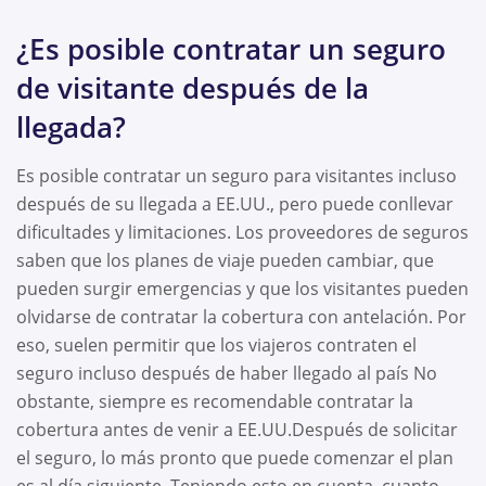
¿Es posible contratar un seguro
de visitante después de la
llegada?
Es posible contratar un seguro para visitantes incluso
después de su llegada a EE.UU., pero puede conllevar
dificultades y limitaciones. Los proveedores de seguros
saben que los planes de viaje pueden cambiar, que
pueden surgir emergencias y que los visitantes pueden
olvidarse de contratar la cobertura con antelación. Por
eso, suelen permitir que los viajeros contraten el
seguro incluso después de haber llegado al país No
obstante, siempre es recomendable contratar la
cobertura antes de venir a EE.UU.Después de solicitar
el seguro, lo más pronto que puede comenzar el plan
es al día siguiente. Teniendo esto en cuenta, cuanto