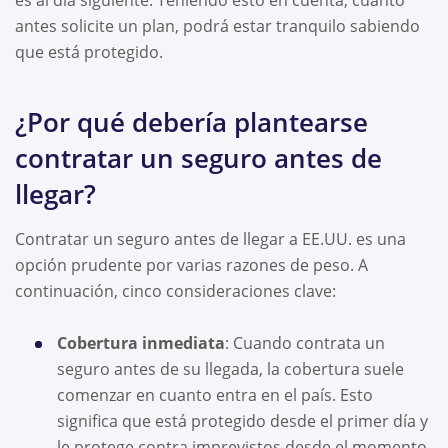
antes solicite un plan, podrá estar tranquilo sabiendo
que está protegido.
¿Por qué debería plantearse
contratar un seguro antes de
llegar?
Contratar un seguro antes de llegar a EE.UU. es una
opción prudente por varias razones de peso. A
continuación, cinco consideraciones clave:
Cobertura inmediata
: Cuando contrata un
seguro antes de su llegada, la cobertura suele
comenzar en cuanto entra en el país. Esto
significa que está protegido desde el primer día y
le protege contra imprevistos desde el momento