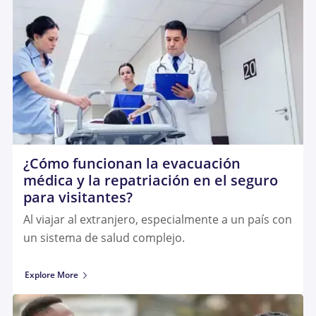
¿Cómo funcionan la evacuación
médica y la repatriación en el seguro
para visitantes?
Al viajar al extranjero, especialmente a un país con
un sistema de salud complejo.
Explore More