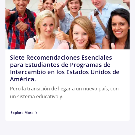
Siete Recomendaciones Esenciales
para Estudiantes de Programas de
Intercambio en los Estados Unidos de
América.
Pero la transición de llegar a un nuevo país, con
un sistema educativo y.
Explore More