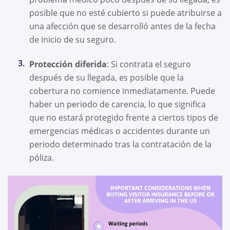
posible que no esté cubierto si puede atribuirse a
una afección que se desarrolló antes de la fecha
de inicio de su seguro.
Protección diferida
: Si contrata el seguro
después de su llegada, es posible que la
cobertura no comience inmediatamente. Puede
haber un periodo de carencia, lo que significa
que no estará protegido frente a ciertos tipos de
emergencias médicas o accidentes durante un
periodo determinado tras la contratación de la
póliza.