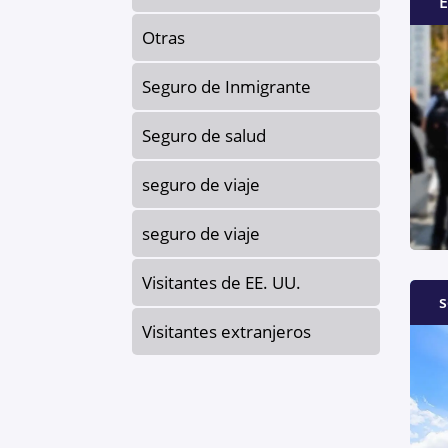
E
Otras
Seguro de Inmigrante
Seguro de salud
seguro de viaje
seguro de viaje
Visitantes de EE. UU.
s
Visitantes extranjeros