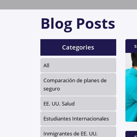
Blog Posts
s
Categories
All
Comparación de planes de
seguro
EE. UU. Salud
Estudiantes Internacionales
Inmigrantes de EE. UU.