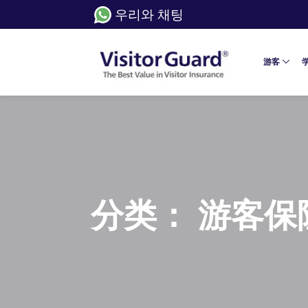
우리와 채팅
游客
分类：
游客保