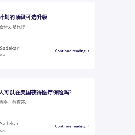
计划的顶级可选升级
合计划是旅行.
i Sadekar
Continue reading
024
人可以在美国获得医疗保险吗?
商务、教育还.
i Sadekar
Continue reading
024