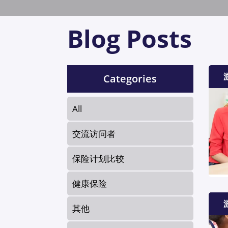
Blog Posts
Categories
All
交流访问者
保险计划比较
健康保险
其他