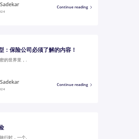
i Sadekar
Continue reading
024
型：保险公司必须了解的内容！
密的世界里，.
i Sadekar
Continue reading
024
险
旅行时，一个.