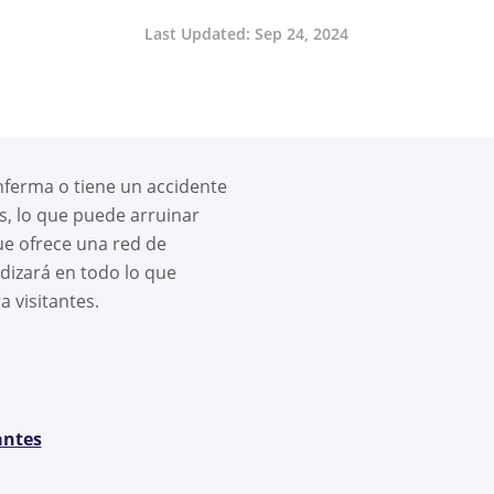
Last Updated: Sep 24, 2024
nferma o tiene un accidente
s, lo que puede arruinar
ue ofrece una red de
dizará en todo lo que
 visitantes.
antes