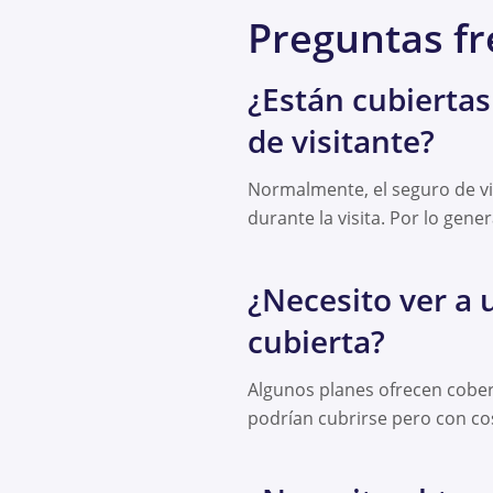
Preguntas f
¿Están cubiertas
de visitante?
Normalmente, el seguro de vi
durante la visita. Por lo gen
¿Necesito ver a 
cubierta?
Algunos planes ofrecen cobert
podrían cubrirse pero con co