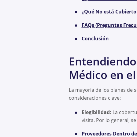
¿Qué No está Cubierto 
FAQs (Preguntas Frecu
Conclusión
Entendiendo 
Médico en el
La mayoría de los planes de s
consideraciones clave:
Elegibilidad:
La cobertu
visita. Por lo general, 
Proveedores Dentro de 