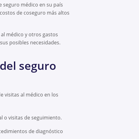
de seguro médico en su país
y costos de coseguro más altos
 al médico y otros gastos
 sus posibles necesidades.
 del seguro
 visitas al médico en los
l o visitas de seguimiento.
ocedimientos de diagnóstico