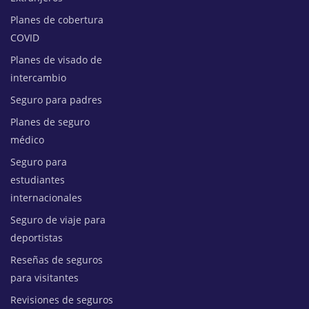
Planes de cobertura
COVID
Planes de visado de
intercambio
Seguro para padres
Planes de seguro
médico
Seguro para
estudiantes
internacionales
Seguro de viaje para
deportistas
Reseñas de seguros
para visitantes
Revisiones de seguros