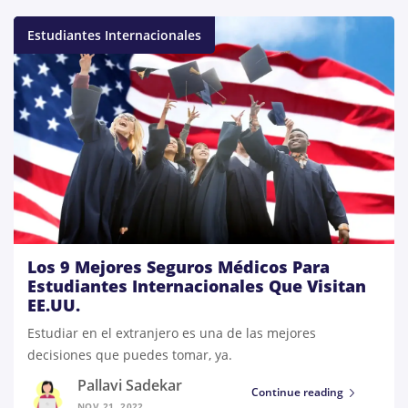
Estudiantes Internacionales
Los 9 Mejores Seguros Médicos Para
Estudiantes Internacionales Que Visitan
EE.UU.
Estudiar en el extranjero es una de las mejores
decisiones que puedes tomar, ya.
Pallavi Sadekar
Continue reading
NOV 21, 2022