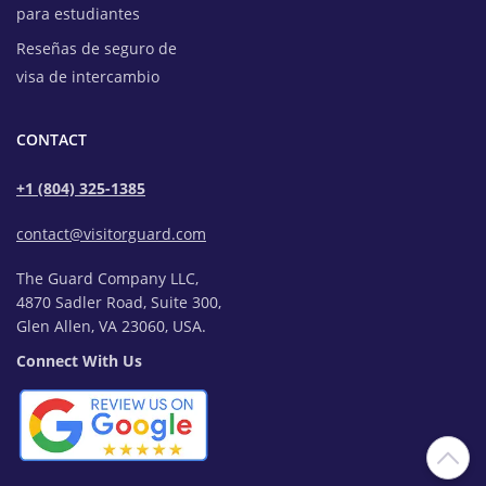
para estudiantes
Reseñas de seguro de
visa de intercambio
CONTACT
+1 (804) 325-1385
contact@visitorguard.com
The Guard Company LLC,
4870 Sadler Road, Suite 300,
Glen Allen, VA 23060, USA.
Connect With Us