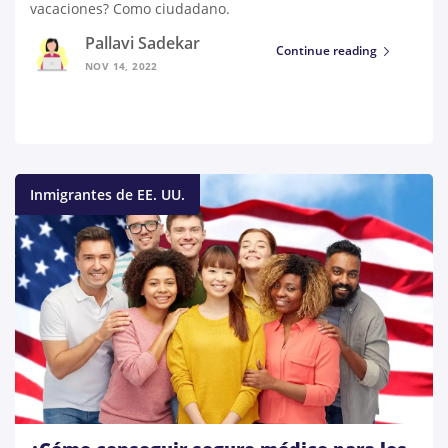
vacaciones? Como ciudadano.
Pallavi Sadekar
Continue reading
NOV 14, 2022
Inmigrantes de EE. UU.